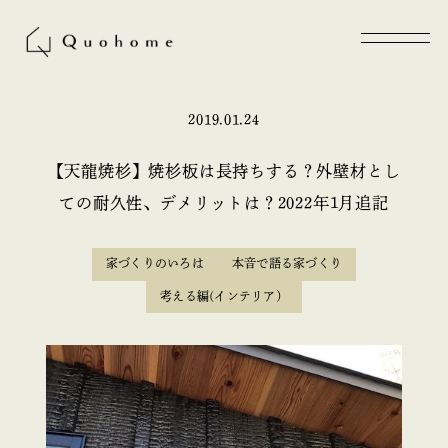
2019.01.24
【天龍焼杉】焼杉板は長持ちする？外壁材とし
ての耐久性、デメリットは？2022年1月追記
家づくりのいろは
本音で語る家づくり
考える編(インテリア）