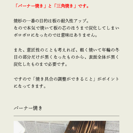
「バーナー焼き」と「三角焼き」です。
焼杉の一番の目的は板の耐久性アップ。
なので本気で焼いて板の芯のほうまで炭化してしまい
ボロボロになったのでは意味はありません。
また、意匠性のことも考えれば、軽く焼いて年輪の冬
目の部分だけが黒くなったものから、表面全体が黒く
炭化したものまで必要です。
ですので「焼き具合の調整ができること」がポイント
になってきます。
バーナー焼き