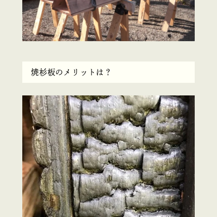
焼杉板のメリットは？