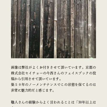
画像は弊社がよくお付きさせて頂いています。京都の
株式会社セイチョーの今西さんのフェイスブックの投
稿から引用させて頂いています。
築５０年のノーメンテナンスでこの状態を保てるのは
非常に魅力的だと感じます。
職人さんの経験からよく言われることは「30年以上は