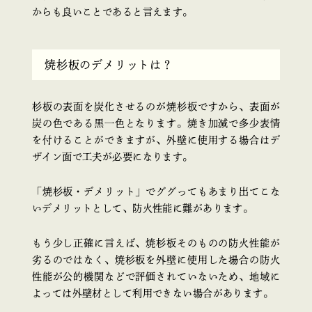
からも良いことであると言えます。
焼杉板のデメリットは？
杉板の表面を炭化させるのが焼杉板ですから、表面が
炭の色である黒一色となります。焼き加減で多少表情
を付けることができますが、外壁に使用する場合はデ
ザイン面で工夫が必要になります。
「焼杉板・デメリット」でググってもあまり出てこな
いデメリットとして、防火性能に難があります。
もう少し正確に言えば、焼杉板そのものの防火性能が
劣るのではなく、焼杉板を外壁に使用した場合の防火
性能が公的機関などで評価されていないため、地域に
よっては外壁材として利用できない場合があります。