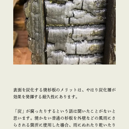
表面を炭化する焼杉板のメリットは、やはり炭化層が
効果を発揮する耐久性にあります。
「炭」が腐ったりするという話は聞いたことがないと
思います。焼かない普通の杉板を外壁などの風雨にさ
らされる箇所に使用した場合、雨にぬれたり乾いたり