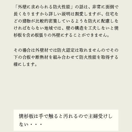
「外壁に求められる防火性能」の話は、非常に面倒で
長くなりますから詳しい説明は割愛しますが、住宅な
どの建物が比較的密集しているような防火に配慮しな
ければならない地域では、壁の構造を工夫しないと焼
杉板を含め板張りの外壁にすることができません。
その場合は外壁材では防火認定は取れませんのでその
下の合板や断熱材を組み合わせて防火性能を取得する
様にします。
焼杉板は手で触ると汚れるので主婦受けし
ない・・・