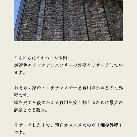
こんにちはクオホーム本田
最近色々メンテナンスフリーの外壁をリサーチしてい
ます。
おそらく家のメンテナンスで一番費用がかかるのは外
壁です。
家を建てた後にかかる費用を安く抑えるために最大の
課題となる箇所。
リサーチした中で、現在オススメなのが
「焼杉外壁」
です。