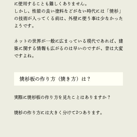
に使用することも難しくありません。
しかし、性能の良い塗料などがない時代には「焼杉」
の技術が入ってくる前は、外壁に使う事は少なかった
ようです。
ネットの世界が一般に広まっている現代であれば、建
築に関する情報も広がるのは早いのですが、昔は大変
ですよね。
焼杉板の作り方（焼き方）は？
実際に焼杉板の作り方を見たことはありますか？
焼杉の作り方には大きく分けて2つあります。