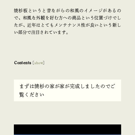
焼杉板というと昔ながらの和風のイメージがあるの
で、和風な外観を好む方への商品という位置づけでし
たが、近年はとてもメンテナンス性が良いという新し
い部分で注目されています。
Contents
[
show
]
まずは焼杉の家が家が完成しましたのでご
覧ください