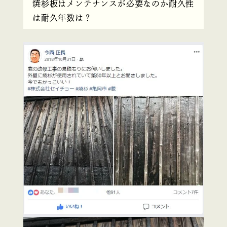
焼杉板はメンテナンスが必要なのか耐久性
は耐久年数は？