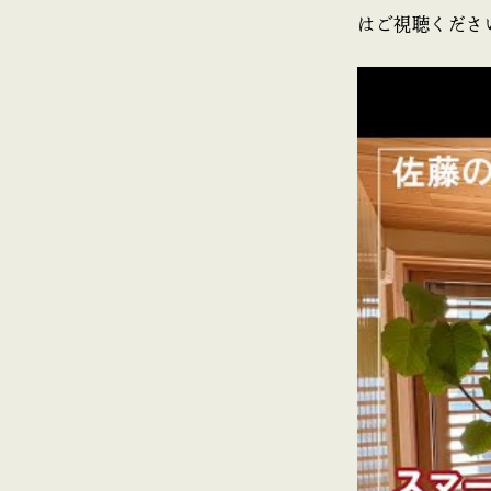
はご視聴くださ