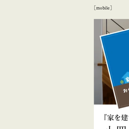
[mobile]