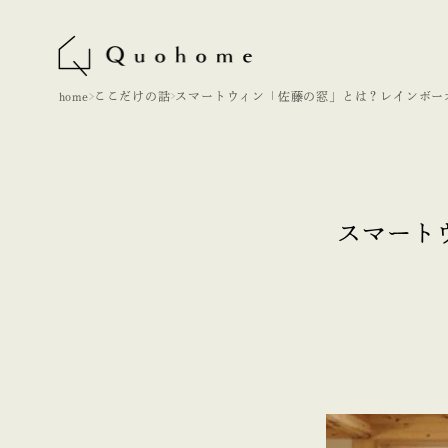
home
ここだけの話
スマートウィン「佐藤の窓」とは？レインボー
シャンビューが手掛ける高性能木製窓を紹介！
スマート