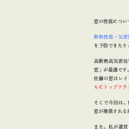
窓の性能につい
断熱性能・気密
を予防できたり
高断熱高気密住
窓」が最適です
佐藤の窓はレイ
もにトップクラ
そこで今回は、
窓が推奨される
また、私が運営