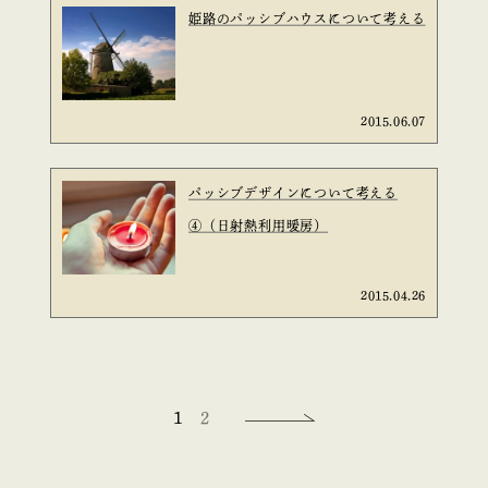
姫路のパッシブハウスについて考える
2015.06.07
パッシブデザインについて考える
④（日射熱利用暖房）
2015.04.26
1
2