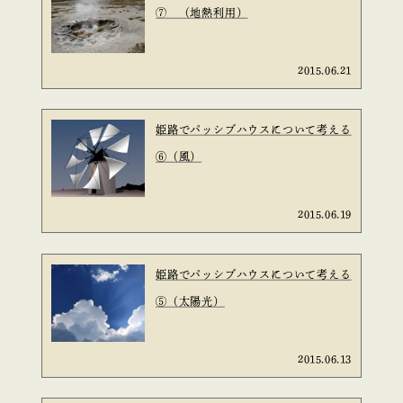
⑦ （地熱利用）
2015.06.21
姫路でパッシブハウスについて考える
⑥（風）
2015.06.19
姫路でパッシブハウスについて考える
⑤（太陽光）
2015.06.13