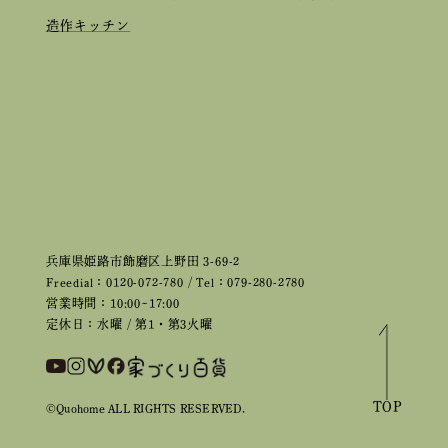
造作キッチン
兵庫県姫路市飾磨区上野田 3-69-2
Freedial：0120-072-780 / Tel：079-280-2780
営業時間：10:00~17:00
定休日：水曜 / 第1・第3火曜
TOP
©Quohome ALL RIGHTS RESERVED.