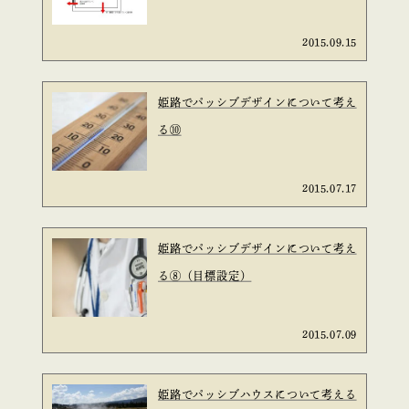
2015.09.15
姫路でパッシブデザインについて考え
る⑩
2015.07.17
姫路でパッシブデザインについて考え
る⑧（目標設定）
2015.07.09
姫路でパッシブハウスについて考える