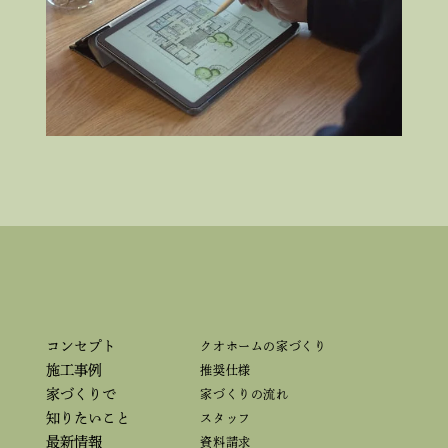
コンセプト
クオホームの家づくり
施工事例
推奨仕様
家づくりで
家づくりの流れ
知りたいこと
スタッフ
最新情報
資料請求