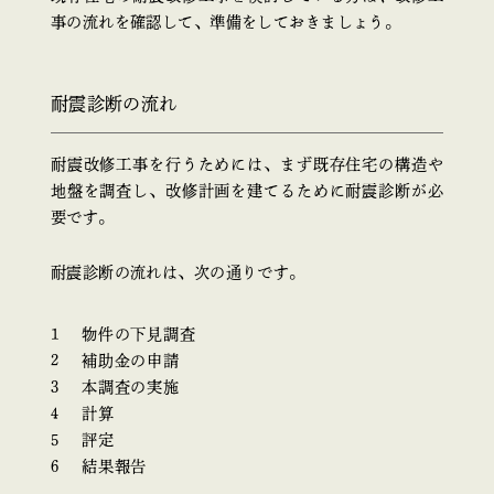
事の流れを確認して、準備をしておきましょう。
耐震診断の流れ
耐震改修工事を行うためには、まず既存住宅の構造や
地盤を調査し、改修計画を建てるために耐震診断が必
要です。
耐震診断の流れは、次の通りです。
物件の下見調査
補助金の申請
本調査の実施
計算
評定
結果報告