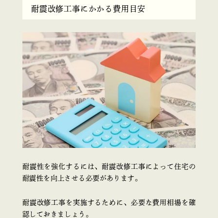
耐震改修工事にかかる費用目安
耐震性を強化するには、耐震改修工事によって住宅の
耐震性を向上させる必要があります。
耐震改修工事を実施するために、必要な費用相場を確
認しておきましょう。