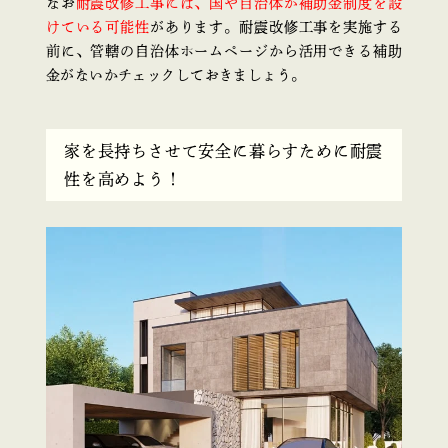
なお
耐震改修工事には、国や自治体が補助金制度を設
けている可能性
があります。耐震改修工事を実施する
前に、管轄の自治体ホームページから活用できる補助
金がないかチェックしておきましょう。
家を長持ちさせて安全に暮らすために耐震
性を高めよう！