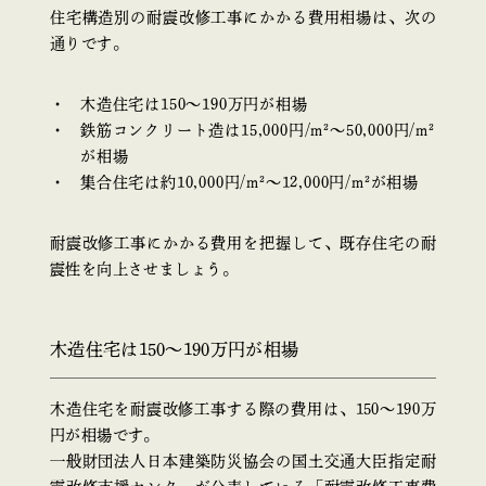
住宅構造別の耐震改修工事にかかる費用相場は、次の
通りです。
木造住宅は150〜190万円が相場
鉄筋コンクリート造は15,000円/m²～50,000円/m²
が相場
集合住宅は約10,000円/m²～12,000円/m²が相場
耐震改修工事にかかる費用を把握して、既存住宅の耐
震性を向上させましょう。
木造住宅は150〜190万円が相場
木造住宅を耐震改修工事する際の費用は、150〜190万
円が相場です。
一般財団法人日本建築防災協会の国土交通大臣指定耐