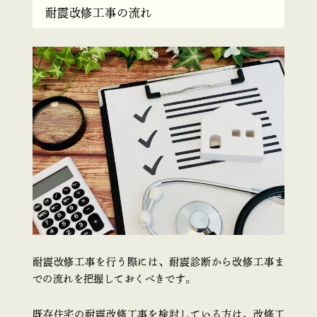
耐震改修工事の流れ
耐震改修工事を行う際には、耐震診断から改修工事ま
での流れを把握しておくべきです。
既存住宅の耐震改修工事を検討している方は、改修工