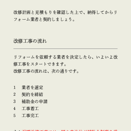
改修計画と見積もりを確認した上で、納得してからリ
フォーム業者と契約しましょう。
改修工事の流れ
リフォームを依頼する業者を決定したら、いよいよ改
修工事をスタートできます。
改修工事の流れは、次の通りです。
業者を選定
契約を締結
補助金の申請
工事着工
工事完工