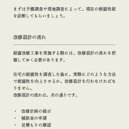
まずは予備調査や現地調査によって、現在の耐震性能
を診断してもらいましょう。
改修設計の流れ
耐震改修工事を実施する際には、改修設計の流れを把
握しておく必要があります。
住宅の耐震性を調査した後に、実際にどのような方法
で耐震性を向上させるか、改修設計を行わなければな
りません。
改修設計の流れは、次の通りです。
改修計画の提示
補助金の申請
見積もりの確認