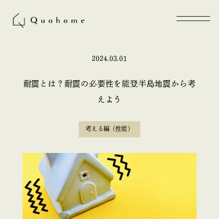
2024.03.01
耐震とは？耐震の必要性を能登半島地震から考
えよう
考える編（性能）