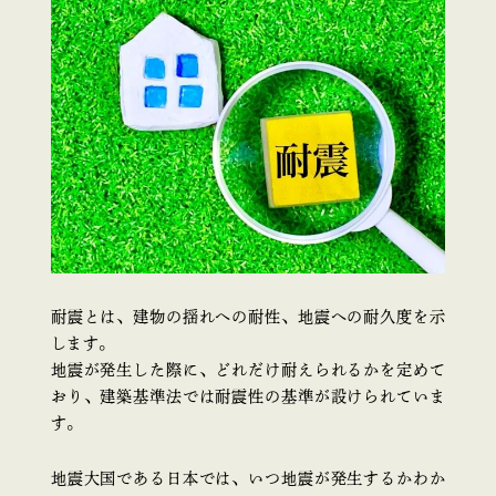
耐震とは、建物の揺れへの耐性、地震への耐久度を示
します。
地震が発生した際に、どれだけ耐えられるかを定めて
おり、建築基準法では耐震性の基準が設けられていま
す。
地震大国である日本では、いつ地震が発生するかわか