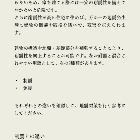
らないため、家を建てる際には一定の耐震性を備えて
おかないと危険です。
さらに耐震性が高い住宅に住めば、万が一の地震発生
時に建物の倒壊や破損を防いで、被害を抑えられま
す。
建物の構造や地盤・基礎部分を補強することにより、
耐震性を向上することが可能です。なお耐震と混合さ
れやすい用語として、次の2種類があります。
制震
免震
それぞれとの違いを確認して、地震対策を行う参考に
してください。
制震との違い