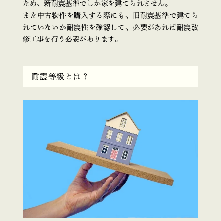
ため、新耐震基準でしか家を建てられません。
また中古物件を購入する際にも、旧耐震基準で建てら
れていないか耐震性を確認して、必要があれば耐震改
修工事を行う必要があります。
耐震等級とは？