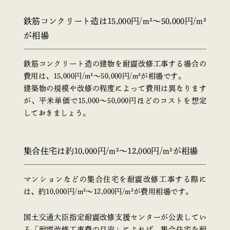
鉄筋コンクリート造は15,000円/m²～50,000円/m²
が相場
鉄筋コンクリート造の建物を耐震改修工事する場合の
費用は、15,000円/m²〜50,000円/m²が相場です。
建築物の規模や改修の程度によって費用は異なります
が、平米単価で15,000〜50,000円ほどのコストを想定
しておきましょう。
集合住宅は約10,000円/m²～12,000円/m²が相場
マンションなどの集合住宅を耐震改修工事する際に
は、約10,000円/m²～12,000円/m²が費用相場です。
国土交通大臣指定耐震改修支援センターが公表してい
る「耐震改修工事費の目安」によれば、集合住宅を耐