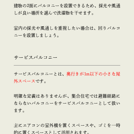
建物の2面にバルコニーを設置できるため、採光や風通
しが良い場所を選んで洗濯物を干せます。
室内の採光や風通しを重視したい場合は、回りバルコ
ニーを設置しましょう。
サービスバルコニー
サービスバルコニーとは、
奥行きが1m以下の小さな屋
外スペース
です。
明確な定義はありませんが、集合住宅では避難経路に
ならないバルコニーをサービスバルコニーとして扱い
ます。
主にエアコンの室外機を置くスペースや、ゴミを一時
的に置くスペースとして活用されます。