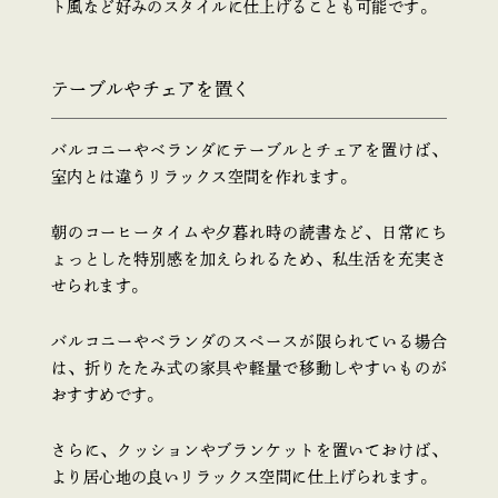
ト風など好みのスタイルに仕上げることも可能です。
テーブルやチェアを置く
バルコニーやベランダにテーブルとチェアを置けば、
室内とは違うリラックス空間を作れます。
朝のコーヒータイムや夕暮れ時の読書など、日常にち
ょっとした特別感を加えられるため、私生活を充実さ
せられます。
バルコニーやベランダのスペースが限られている場合
は、折りたたみ式の家具や軽量で移動しやすいものが
おすすめです。
さらに、クッションやブランケットを置いておけば、
より居心地の良いリラックス空間に仕上げられます。