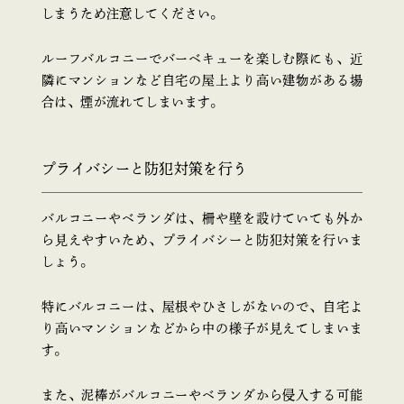
しまうため注意してください。
ルーフバルコニーでバーベキューを楽しむ際にも、近
隣にマンションなど自宅の屋上より高い建物がある場
合は、煙が流れてしまいます。
プライバシーと防犯対策を行う
バルコニーやベランダは、柵や壁を設けていても外か
ら見えやすいため、プライバシーと防犯対策を行いま
しょう。
特にバルコニーは、屋根やひさしがないので、自宅よ
り高いマンションなどから中の様子が見えてしまいま
す。
また、泥棒がバルコニーやベランダから侵入する可能