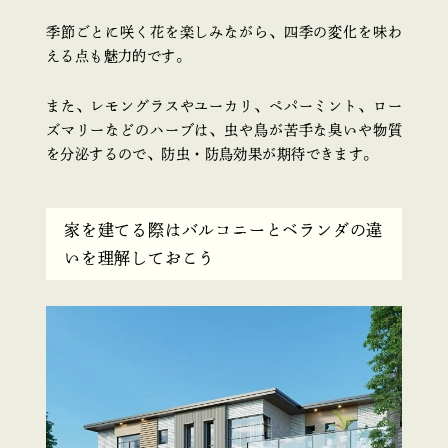
季節ごとに咲く花を楽しみながら、四季の変化を味わ
える点も魅力的です。
また、レモングラスやユーカリ、ペパーミント、ロー
ズマリーなどのハーブは、虫や鳥が苦手な臭いや物質
を分泌するので、防虫・防鳥効果が期待できます。
家を建てる際はバルコニーとベランダの違
いを理解しておこう