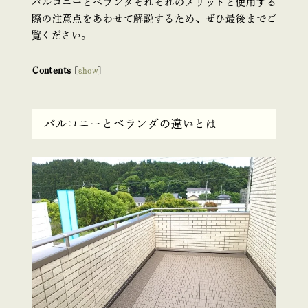
バルコニーとベランダそれぞれのメリットと使用する
際の注意点をあわせて解説するため、ぜひ最後までご
覧ください。
Contents
[
show
]
バルコニーとベランダの違いとは