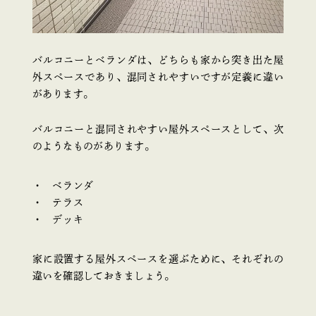
バルコニーとベランダは、どちらも家から突き出た屋
外スペースであり、混同されやすいですが定義に違い
があります。
バルコニーと混同されやすい屋外スペースとして、次
のようなものがあります。
ベランダ
テラス
デッキ
家に設置する屋外スペースを選ぶために、それぞれの
違いを確認しておきましょう。