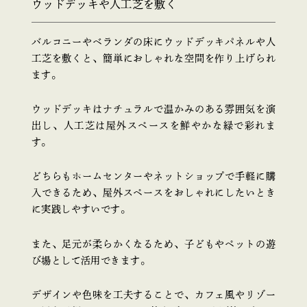
ウッドデッキや人工芝を敷く
バルコニーやベランダの床にウッドデッキパネルや人
工芝を敷くと、簡単におしゃれな空間を作り上げられ
ます。
ウッドデッキはナチュラルで温かみのある雰囲気を演
出し、人工芝は屋外スペースを鮮やかな緑で彩れま
す。
どちらもホームセンターやネットショップで手軽に購
入できるため、屋外スペースをおしゃれにしたいとき
に実践しやすいです。
また、足元が柔らかくなるため、子どもやペットの遊
び場として活用できます。
デザインや色味を工夫することで、カフェ風やリゾー