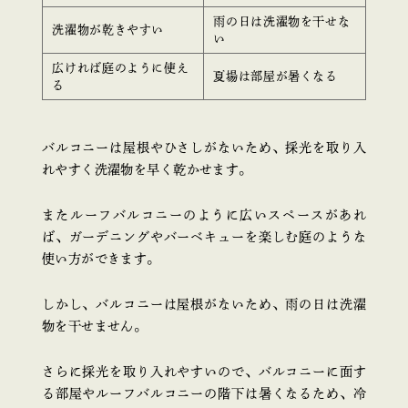
雨の日は洗濯物を干せな
洗濯物が乾きやすい
い
広ければ庭のように使え
夏場は部屋が暑くなる
る
バルコニーは屋根やひさしがないため、採光を取り入
れやすく洗濯物を早く乾かせます。
またルーフバルコニーのように広いスペースがあれ
ば、ガーデニングやバーベキューを楽しむ庭のような
使い方ができます。
しかし、バルコニーは屋根がないため、雨の日は洗濯
物を干せません。
さらに採光を取り入れやすいので、バルコニーに面す
る部屋やルーフバルコニーの階下は暑くなるため、冷