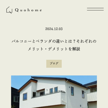
2024.12.03
バルコニーとベランダの違いとは？それぞれの
メリット・デメリットを解説
ブログ