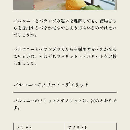
バルコニーとベランダの違いを理解しても、結局どち
らを採用するべきか悩んでしまう方もいるのではない
でしょうか。
バルコニーとベランダのどちらを採用するべきか悩ん
でいる方は、それぞれのメリット・デメリットを比較
しましょう。
バルコニーのメリット・デメリット
バルコニーのメリットとデメリットは、次のとおりで
す。
メリット
デメリット