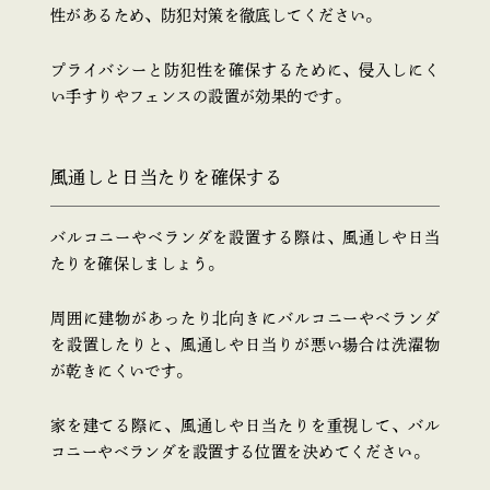
性があるため、防犯対策を徹底してください。
プライバシーと防犯性を確保するために、侵入しにく
い手すりやフェンスの設置が効果的です。
風通しと日当たりを確保する
バルコニーやベランダを設置する際は、風通しや日当
たりを確保しましょう。
周囲に建物があったり北向きにバルコニーやベランダ
を設置したりと、風通しや日当りが悪い場合は洗濯物
が乾きにくいです。
家を建てる際に、風通しや日当たりを重視して、バル
コニーやベランダを設置する位置を決めてください。