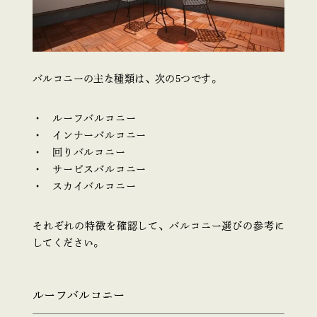
バルコニーの主な種類は、次の5つです。
ルーフバルコニー
インナーバルコニー
回りバルコニー
サービスバルコニー
スカイバルコニー
それぞれの特徴を確認して、バルコニー選びの参考に
してください。
ルーフバルコニー