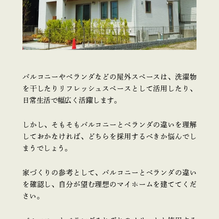
バルコニーやベランダなどの屋外スペースは、洗濯物
を干したりリフレッシュスペースとして活用したり、
日常生活で幅広く活躍します。
しかし、そもそもバルコニーとベランダの違いを理解
しておかなければ、どちらを採用するべきか悩んでし
まうでしょう。
家づくりの参考として、バルコニーとベランダの違い
を確認し、自分が望む理想のマイホームを建ててくだ
さい。