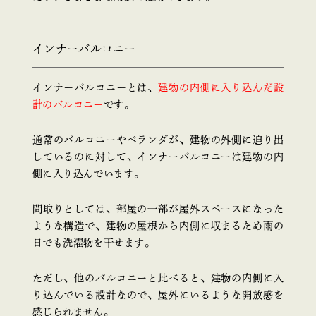
インナーバルコニー
インナーバルコニーとは、
建物の内側に入り込んだ設
計のバルコニー
です。
通常のバルコニーやベランダが、建物の外側に迫り出
しているのに対して、インナーバルコニーは建物の内
側に入り込んでいます。
間取りとしては、部屋の一部が屋外スペースになった
ような構造で、建物の屋根から内側に収まるため雨の
日でも洗濯物を干せます。
ただし、他のバルコニーと比べると、建物の内側に入
り込んでいる設計なので、屋外にいるような開放感を
感じられません。