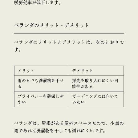
暖房効率が低下します。
ベランダのメリット・デメリット
ベランダのメリットとデメリットは、次のとおりで
す。
メリット
デメリット
雨の日でも洗濯物を干せ
採光を取り入れにくい可
る
能性がある
プライバシーを確保しや
ガーデニングには向いて
すい
いない
ベランダは、屋根がある屋外スペースなので、少量の
雨であれば洗濯物を干しても濡れにくいです。