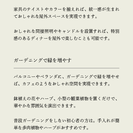
家具のテイストやカラーを揃えれば、統一感が生まれ
ておしゃれな屋外スペースを実現できます。
おしゃれな間接照明やキャンドルを設置すれば、特別
感のあるディナーを屋外で楽しむことも可能です。
ガーデニングで緑を増やす
バルコニーやベランダに、ガーデニングで緑を増やせ
ば、カフェのようなおしゃれ空間を実現できます。
鉢植えの花やハーブ、小型の観葉植物を置くだけで、
華やかな雰囲気を演出できます。
普段ガーデニングをしない初心者の方は。手入れが簡
単な多肉植物やハーブがおすすめです。