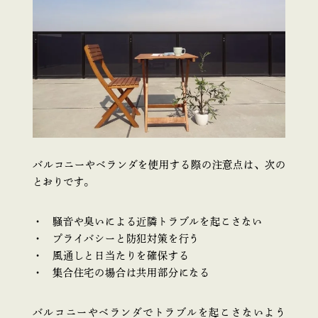
バルコニーやベランダを使用する際の注意点は、次の
とおりです。
騒音や臭いによる近隣トラブルを起こさない
プライバシーと防犯対策を行う
風通しと日当たりを確保する
集合住宅の場合は共用部分になる
バルコニーやベランダでトラブルを起こさないよう