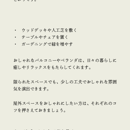
ウッドデッキや人工芝を敷く
テーブルやチェアを置く
ガーデニングで緑を増やす
おしゃれなバルコニーやベランダは、日々の暮らしに
癒しやリラックスをもたらしてくれます。
限られたスペースでも、少しの工夫でおしゃれな雰囲
気を演出できます。
屋外スペースをおしゃれにしたい方は、それぞれのコ
ツを押さえておきましょう。