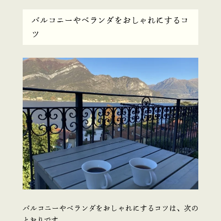
バルコニーやベランダをおしゃれにするコ
ツ
バルコニーやベランダをおしゃれにするコツは、次の
とおりです。