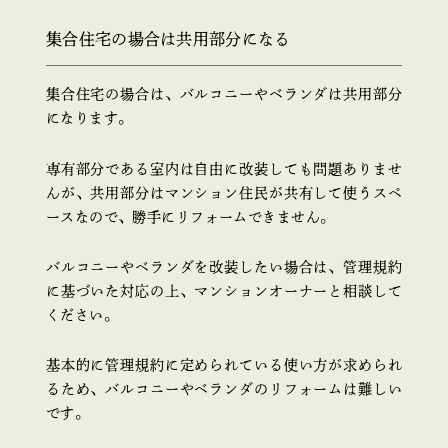
集合住宅の場合は共用部分になる
集合住宅の場合は、バルコニーやベランダは共用部分
になります。
専有部分である室内は自由に改装しても問題ありませ
んが、共用部分はマンション住民が共有して使うスペ
ースなので、勝手にリフォームできません。
バルコニーやベランダを改装したい場合は、管理規約
に基づいた対応の上、マンションオーナーと相談して
ください。
基本的に管理規約に定められている使い方が求められ
るため、バルコニーやベランダのリフォームは難しい
です。