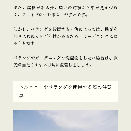
また、屋根がある分、周囲の建物から中が見えづら
く、プライバシーを確保しやすいです。
しかし、ベランダを設置する方角によっては、採光を
取り入れにくい可能性があるため、ガーデニングには
不向きです。
ベランダでガーデニングや洗濯物をしたい場合は、採
光が当たりやすい方角に設置しましょう。
バルコニーやベランダを使用する際の注意
点