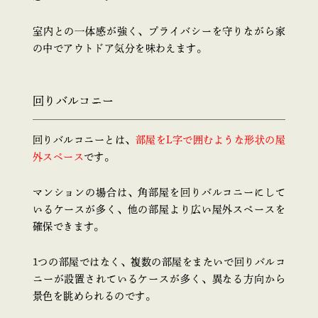
室内との一体感が強く、プライバシーを守りながら家
の中でアウトドア気分を味わえます。
回りバルコニー
回りバルコニーとは、
部屋をL字で囲むような形状の屋
外スペース
です。
マンションの場合は、角部屋を回りバルコニーにして
いるケースが多く、他の部屋より広い屋外スペースを
確保できます。
1つの部屋ではなく、複数の部屋をまたいで回りバルコ
ニーが設置されているケースが多く、異なる方向から
景色を眺められるのです。