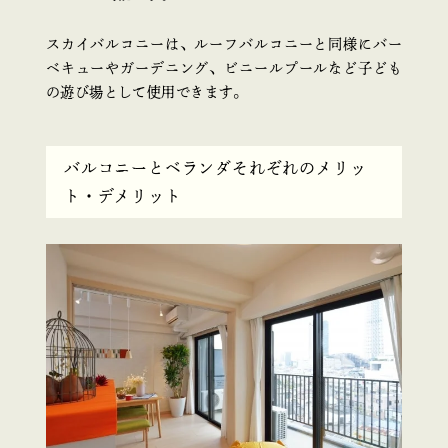
スカイバルコニーは、ルーフバルコニーと同様にバー
ベキューやガーデニング、ビニールプールなど子ども
の遊び場として使用できます。
バルコニーとベランダそれぞれのメリッ
ト・デメリット