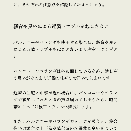
に、それぞれの注意点を確認しておきましょう。
騒音や臭いによる近隣トラブルを起こさない
バルコニーやベランダを使用する場合は、騒音や臭い
による近隣トラブルを起こさないよう注意してくださ
い。
バルコニーやベランダは外に面しているため、話し声
や臭いがそのまま近隣の住宅まで届いてしまいます。
近隣の住宅と距離が近い場合は、バルコニーやベラン
ダで談笑しているときの声が届いてしまうため、時間
帯によっては騒音トラブルへ発展します。
また、バルコニーやベランダでタバコを吸うと、集合
住宅の場合は上下階や隣部屋の洗濯物に臭いがついて