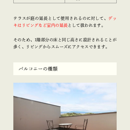
テラスが庭の延長として使用されるのに対して、
デッ
キはリビングなど室内の延長
として扱われます。
そのため、1階部分の床と同じ高さに設計されることが
多く、リビングからスムーズにアクセスできます。
バルコニーの種類