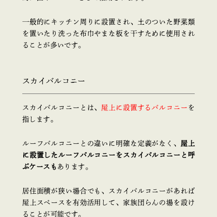
一般的にキッチン周りに設置され、土のついた野菜類
を置いたり洗った布巾やまな板を干すために使用され
ることが多いです。
スカイバルコニー
スカイバルコニーとは、
屋上に設置するバルコニー
を
指します。
ルーフバルコニーとの違いに明確な定義がなく、
屋上
に設置したルーフバルコニーをスカイバルコニーと呼
ぶケースも
あります。
居住面積が狭い場合でも、スカイバルコニーがあれば
屋上スペースを有効活用して、家族団らんの場を設け
ることが可能です。