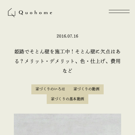
2016.07.16
姫路でそとん壁を施工中！そとん壁に欠点はあ
る？メリット・デメリット、色・仕上げ、費用
など
家づくりのいろは
家づくりの動画
家づくりの基本動画