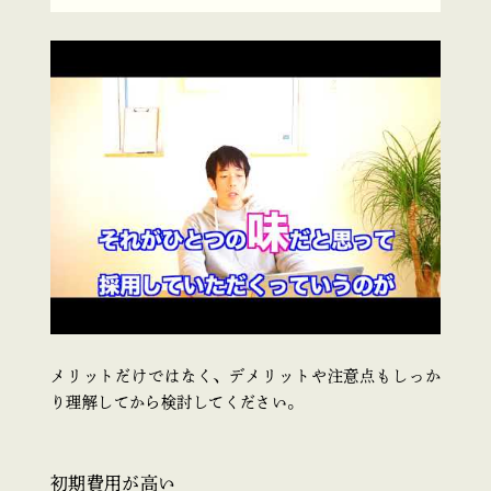
メリットだけではなく、デメリットや注意点もしっか
り理解してから検討してください。
初期費用が高い