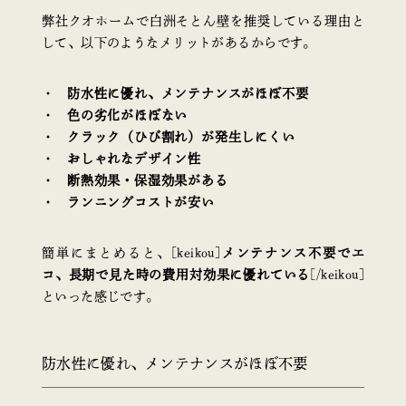
弊社クオホームで白洲そとん壁を推奨している理由と
して、以下のようなメリットがあるからです。
防水性に優れ、メンテナンスがほぼ不要
色の劣化がほぼない
クラック（ひび割れ）が発生しにくい
おしゃれなデザイン性
断熱効果・保湿効果がある
ランニングコストが安い
簡単にまとめると、[keikou]
メンテナンス不要でエ
コ、長期で見た時の費用対効果に優れている
[/keikou]
といった感じです。
防水性に優れ、メンテナンスがほぼ不要