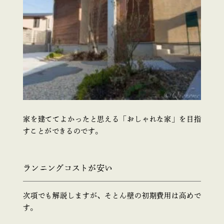
家を建ててよかったと思える「おしゃれな家」を目指
すことができるのです。
ランニングコストが安い
次項でも解説しますが、そとん壁の初期費用は高めで
す。