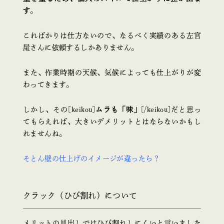
す
。
こればかりは仕方ないので、なるべく実績のある左官
屋さんに依頼するしかありません。
また、作業時期の天候、気候によっても仕上がりが変
わってきます。
しかし、その[keikou]
ムラも「味」
[/keikou]だと思っ
てもらえれば、大きいデメリットとはならないかもし
れませんね。
そとん壁の仕上げのイメージが違ったら？
クラック（ひび割れ）について
メリットの見出しではひび割れしにくいと言いました