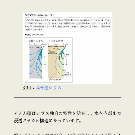
引用：
高千穂シラス
そとん壁はシラス独自の特性を活かし、水を内部まで
浸透させない構造になっています。