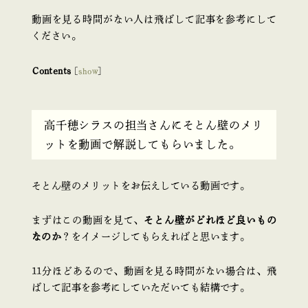
動画を見る時間がない人は飛ばして記事を参考にして
ください。
Contents
[
show
]
高千穂シラスの担当さんにそとん壁のメリ
ットを動画で解説してもらいました。
そとん壁のメリットをお伝えしている動画です。
まずはこの動画を見て、
そとん壁がどれほど良いもの
なのか
？をイメージしてもらえればと思います。
11分ほどあるので、動画を見る時間がない場合は、飛
ばして記事を参考にしていただいても結構です。