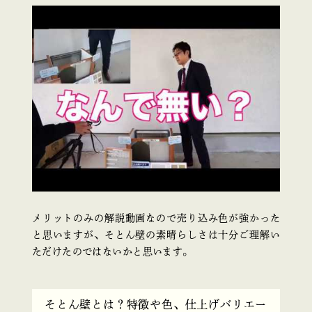
メリットのみの解説動画なので売り込み色が強かった
と思いますが、そとん壁の素晴らしさは十分ご理解い
ただけたのではないかと思います。
そとん壁とは？特徴や色、仕上げバリエー