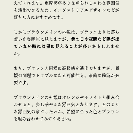
えてくれます。重厚感がありながらおしゃれな雰囲気
を演出できるため、インダストリアルデザインなどが
好きな方におすすめです。
しかしブラウンメインの外観は、ブラックよりは落ち
着いた雰囲気に見えますが、
曇の日や夜間など陽が出
ていない時には黒に見えることが多いかも
しれませ
ん。
また、ブラックと同様に高級感を演出できますが、景
観の問題でトラブルになる可能性も。事前に確認が必
要です。
ブラウンメインの外観はオレンジやホワイトと組み合
わせると、少し華やかな雰囲気となります。どのよう
な雰囲気の家にしたいか、希望に合った色とブラウン
を組み合わせてみてください。