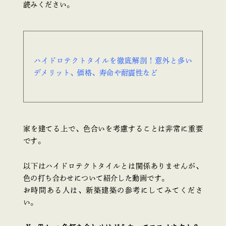
読みください。
ハイドロテクトタイルを徹底解剖！意外と多い
デメリット、価格、寿命や耐震性など
家を建てる上で、色合いを考慮することは非常に重要
です。
以下はハイドロテクトタイルとは関係ありませんが、
色の打ち合わせについて紹介した動画です。
お時間ある人は、新築建築の参考にしてみてくださ
い。