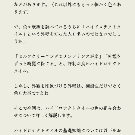
などがあります。（これ以外にももっと細かく色々あ
ります）
で、色々壁紙を調べているうちに「
ハイドロテクトタ
イル
」という外壁を知った人も多いのではないでしょ
うか。
「セルフクリーニングでメンテナンスが楽」「外観を
ずっと綺麗に保てる」と、評判が良いハイドロテクト
タイル。
しかし、外観を印象づける外壁は、機能性だけでなく
色も大事ですよね。
そこで今回は、ハイドロテクトタイルの色の組み合わ
せについて詳しく解説します。
ハイドロテクトタイルの基礎知識については以下をお