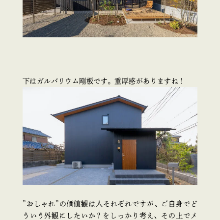
下はガルバリウム剛板です。重厚感がありますね！
”おしゃれ”の価値観は人それぞれですが、ご自身でど
ういう外観にしたいか？をしっかり考え、その上でメ