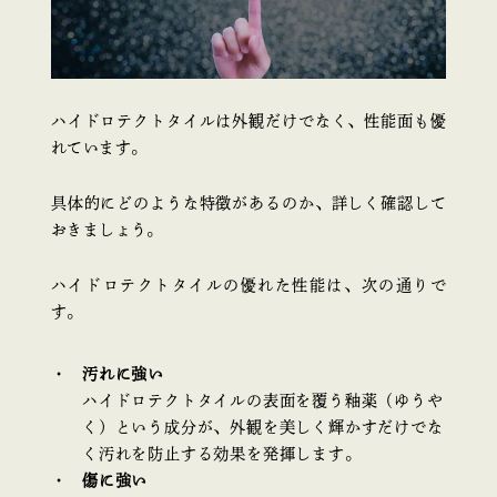
ハイドロテクトタイルは外観だけでなく、性能面も優
れています。
具体的にどのような特徴があるのか、詳しく確認して
おきましょう。
ハイドロテクトタイルの優れた性能は、次の通りで
す。
汚れに強い
ハイドロテクトタイルの表面を覆う釉薬（ゆうや
く）という成分が、外観を美しく輝かすだけでな
く汚れを防止する効果を発揮します。
傷に強い