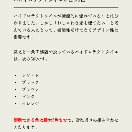
ハイドロテクトタイルが機能的に優れていることは分
かりました。しかし「おしゃれな家を建てたい」と考
えている人にとって、機能性だけでなくデザイン性は
重要です。
例えば一条工務店で扱っているハイドロテクトタイル
は、次の5色です。
ホワイト
ブラック
ブラウン
ピンク
オレンジ
使用できる色は最大2色まで
で、
計25通りの組み合わせ
となります。