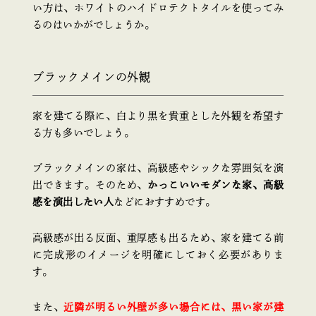
い方は、ホワイトのハイドロテクトタイルを使ってみ
るのはいかがでしょうか。
ブラックメインの外観
家を建てる際に、白より黒を貴重とした外観を希望す
る方も多いでしょう。
ブラックメインの家は、高級感やシックな雰囲気を演
出できます。そのため、
かっこいいモダンな家、高級
感を演出したい人
などにおすすめです。
高級感が出る反面、重厚感も出るため、家を建てる前
に完成形のイメージを明確にしておく必要がありま
す。
また、
近隣が明るい外壁が多い場合には、黒い家が建