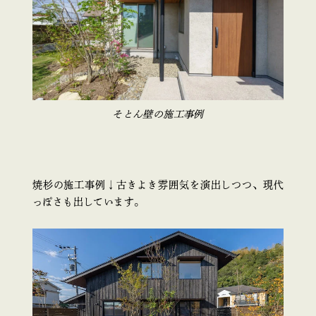
そとん壁の施工事例
焼杉の施工事例↓古きよき雰囲気を演出しつつ、現代
っぽさも出しています。