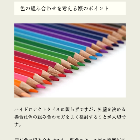
色の組み合わせを考える際のポイント
ハイドロテクトタイルに限らずですが、外壁を決める
場合は色の組み合わせ方をよく検討することが大切で
す。