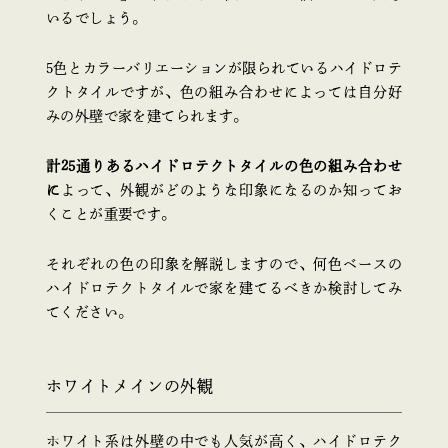
いるでしょう。
5色とカラーバリエーションが限られているハイドロテ
クトタイルですが、色の組み合わせによっては自分好
みの外壁で家を建てられます。
計25通りあるハイドロテクトタイルの色の組み合わせ
に
よって、外観がどのような印象になるのか知ってお
くことが重要です。
それぞれの色の印象を解説しますので、何色ベースの
ハイドロテクトタイルで家を建てるべきか検討してみ
てください。
ホワイトメインの外観
ホワイト系は外壁の中でも人気が高く、ハイドロテク