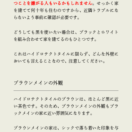
つことを嫌がる人もいるかもしれません
。せっかく家
を建てて何十年も住むのですから、近隣トラブルにな
らないよう事前に確認が必要です。
どうしても黒を使いたい場合は、ブラックとホワイト
を組み合わせて家を建てるのもひとつです。
これはハイドロテクトタイルに限らず、どんな外壁に
おいても言えることなので、注意してください。
ブラウンメインの外観
ハイドロテクトタイルのブラウンは、ほとんど黒に近
い茶色です。そのため、ブラウンメインの外観もブラ
ックメインの家に近い雰囲気になります。
ブラウンメインの家は、シックで落ち着いた印象を与