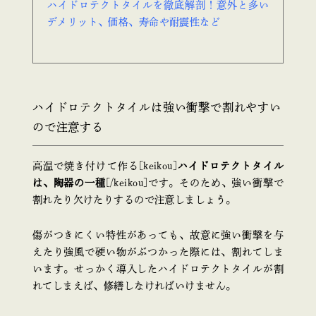
ハイドロテクトタイルを徹底解剖！意外と多い
デメリット、価格、寿命や耐震性など
ハイドロテクトタイルは強い衝撃で割れやすい
ので注意する
高温で焼き付けて作る[keikou]
ハイドロテクトタイル
は、陶器の一種
[/keikou]です。そのため、強い衝撃で
割れたり欠けたりするので注意しましょう。
傷がつきにくい特性があっても、故意に強い衝撃を与
えたり強風で硬い物がぶつかった際には、割れてしま
います。せっかく導入したハイドロテクトタイルが割
れてしまえば、修繕しなければいけません。