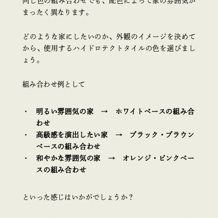
同じ色の組み合わせでも、配色によって家の雰囲気が
まったく異なります。
どのような家にしたいのか、外観のイメージを決めて
から、使用するハイドロテクトタイルの色を選びまし
ょう。
組み合わせ例として
明るい雰囲気の家 → ホワイトベースの組み合
わせ
高級感を演出したい家 → ブラック・ブラウン
ベースの組み合わせ
和やかな雰囲気の家 → オレンジ・ピンクベー
スの組み合わせ
といった感じはいかがでしょうか？