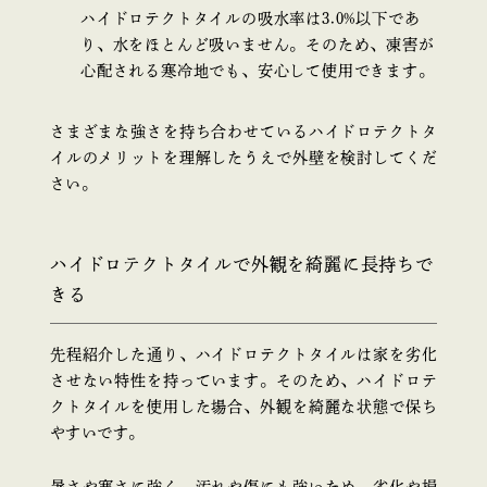
ハイドロテクトタイルの吸水率は3.0%以下であ
り、水をほとんど吸いません。そのため、凍害が
心配される寒冷地でも、安心して使用できます。
さまざまな強さを持ち合わせているハイドロテクトタ
イルのメリットを理解したうえで外壁を検討してくだ
さい。
ハイドロテクトタイルで外観を綺麗に長持ちで
きる
先程紹介した通り、ハイドロテクトタイルは家を劣化
させない特性を持っています。そのため、ハイドロテ
クトタイルを使用した場合、外観を綺麗な状態で保ち
やすいです。
暑さや寒さに強く、汚れや傷にも強いため、劣化や損