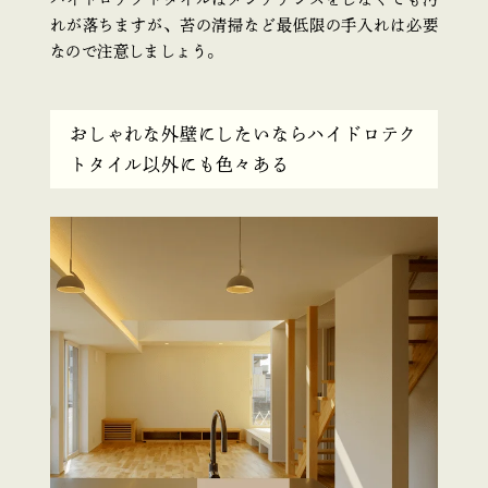
れが落ちますが、苔の清掃など最低限の手入れは必要
なので注意しましょう。
おしゃれな外壁にしたいならハイドロテク
トタイル以外にも色々ある