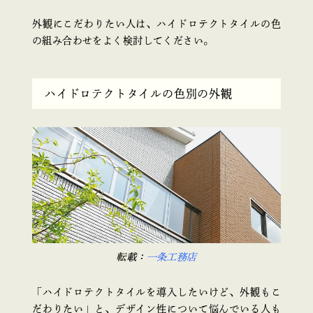
外観にこだわりたい人は、ハイドロテクトタイルの色
の組み合わせをよく検討してください。
ハイドロテクトタイルの色別の外観
転載：
一条工務店
「ハイドロテクトタイルを導入したいけど、外観もこ
だわりたい」と、デザイン性について悩んでいる人も