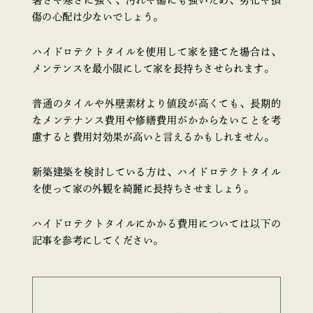
傷の心配は少ないでしょう。
ハイドロテクトタイルを使用して家を建てた場合は、
メンテンスを最小限にして家を長持ちさせられます。
普通のタイルや外壁素材より値段が高くても、長期的
なメンテナンス費用や修繕費用がかからないことを考
慮すると費用対効果が高いと言えるかもしれません。
新築建築を検討している方は、ハイドロテクトタイル
を使って家の外観を綺麗に長持ちさせましょう。
ハイドロテクトタイルにかかる費用については以下の
記事を参考にしてください。