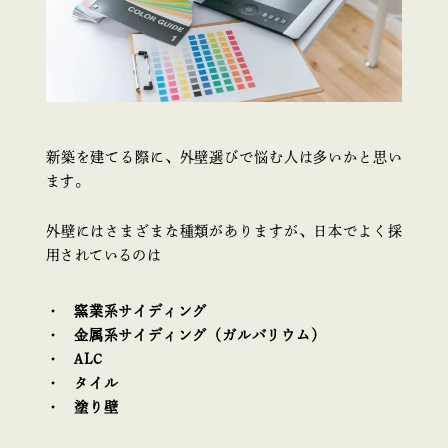
新築を建てる際に、外壁選びで悩む人は多いかと思い
ます。
外壁にはさまざまな種類がありますが、日本でよく採
用されているのは
窯業系サイディング
金属系サイディング（ガルバリウム）
ALC
タイル
塗り壁