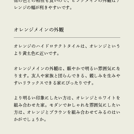
他の色との相性も良いので、ピンクメインの外観はア
レンジの幅が利きやすいです。
オレンジメインの外観
オレンジのハイドロテクトタイルは、オレンジという
より黄土色に近いです。
オレンジメインの外観は、賑やかで明るい雰囲気にな
ります。友人や家族と団らんできる、親しみを生みや
すいリラックスできる家にぴったりです。
より明るい印象にしたい方は、オレンジとホワイトを
組み合わせた家。モダンでおしゃれな雰囲気にしたい
方は、オレンジとブラウンを組み合わせてみるのはい
かがでしょうか。