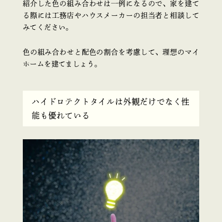
紹介した色の組み合わせは一例になるので、家を建て
る際には工務店やハウスメーカーの担当者と相談して
みてください。
色の組み合わせと配色の割合を考慮して、理想のマイ
ホームを建てましょう。
ハイドロテクトタイルは外観だけでなく性
能も優れている