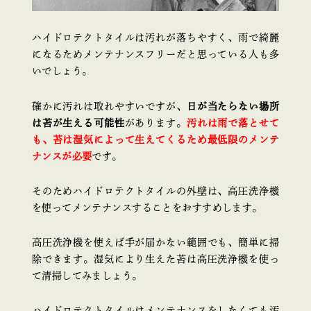
ハイドロテクトタイルは汚れが落ちやすく、雨で綺麗
になるためメンテナンスフリーだと思っている人も多
いでしょう。
確かに汚れは取れやすいですが、
日が当たらない場所
は苔が生える可能性
があります。
汚れは雨で落とせて
も、苔は湿気によって生えてくるため最低限のメンテ
ナンスが必要
です。
そのためハイドロテクトタイルの外壁は、高圧洗浄機
を使ってメンテナンスすることをおすすめします。
高圧洗浄機を使えば手が届かない範囲でも、簡単に掃
除できます。湿気により生えた苔は高圧洗浄機を使っ
て清掃してみましょう。
ハイドロテクトタイルはメンテナンスをしなくても汚