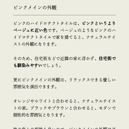
ピンクメインの外観
ピンクのハイドロテクトタイルは、
ピンクというより
ベージュに近い色
です。ベージュのようなピンクのハ
イドロテクトタイルで家を建てると、ナチュラルテイ
ストの外観になります。
そのため、住宅街などで近隣の家に浮かず、
住宅街で
も馴染みやすい
でしょう。
更にピンクメインの外観は、リラックスできる優しい
雰囲気を演出できます。
オレンジやホワイトと合わせると、ナチュラルテイス
トの家。ブラックやブラウンと合わせると、モダンで
個性的な雰囲気となります。