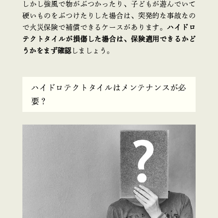
しかし強風で物がぶつかったり、子どもが遊んでいて
硬いものをぶつけたりした場合は、突発的な事故なの
で火災保険で補償できるケースがあります。
ハイドロ
テクトタイルが損傷した場合は、保険適用できるかど
うかをまず確認
しましょう。
ハイドロテクトタイルはメンテナンスが必
要？