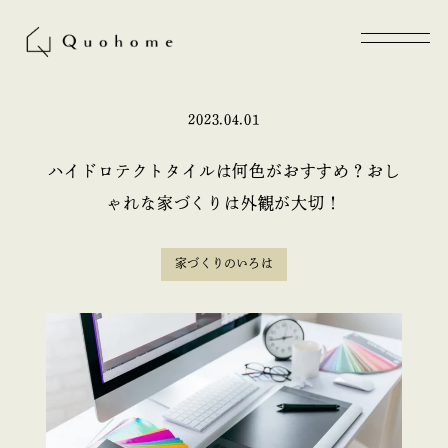
2023.04.01
ハイドロテクトタイルは何色がおすすめ？おし
ゃれな家づくりは外観が大切！
家づくりのいろは