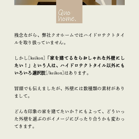
残念ながら、弊社クオホームではハイドロテクトタイ
ルを取り扱っていません。
しかし[keikou]
「家を建てるならおしゃれな外壁にし
たい！」という人は、ハイドロテクトタイル以外にも
いろいろ選択肢
[/keikou]はあります。
冒頭でも伝えましたが、外壁には数種類の素材があり
まして。
どんな印象の家を建てたいか？にもよって、どういっ
た外壁を選ぶのがイメージにぴったり合うかも変わっ
てきます。